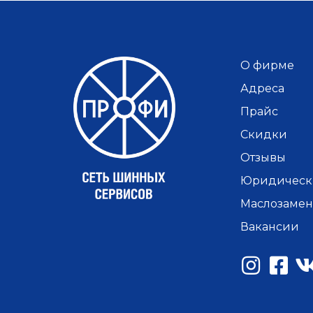
О фирме
Адреса
Прайс
Скидки
Отзывы
Юридическ
Маслозамен
Вакансии