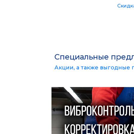
Скидк
Специальные пред
Акции, а также выгодные 