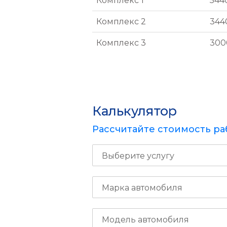
Комплекс 1
544
Комплекс 2
344
Комплекс 3
300
Калькулятор
Рассчитайте стоимость ра
Выберите услугу
Марка автомобиля
Модель автомобиля