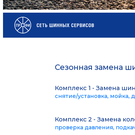
Сезонная замена ш
Комплекс 1 - Замена ши
снятие/установка, мойка, 
Комплекс 2 - Замена кол
проверка давления, подкач