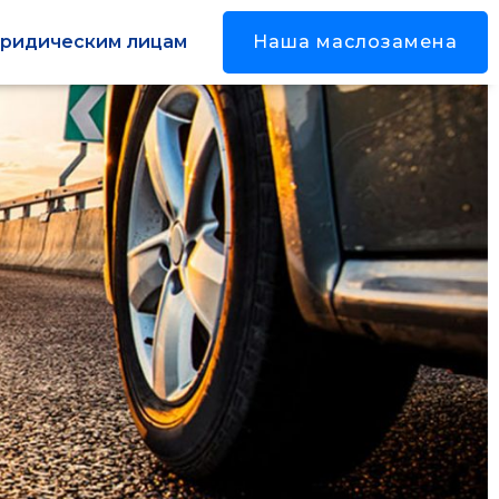
ридическим лицам
Наша маслозамена