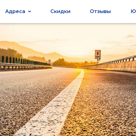
Адреса
Скидки
Отзывы
Ю