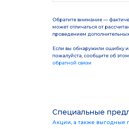
Обратите внимание — фактиче
может отличаться от рассчита
проведением дополнительных 
Если вы обнаружили ошибку ил
пожалуйста, сообщите об это
обратной связи
Специальные пред
Акции, а также выгодные 