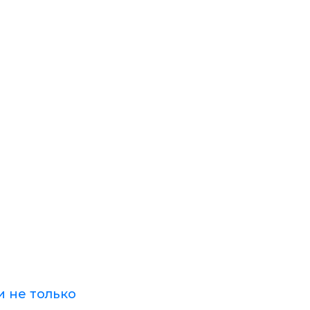
и не только