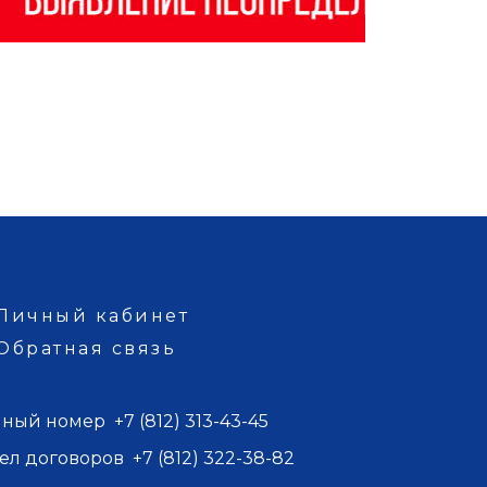
Личный кабинет
Обратная связь
иный номер
+7 (812) 313-43-45
ел договоров
+7 (812) 322-38-82