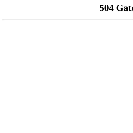
504 Gat